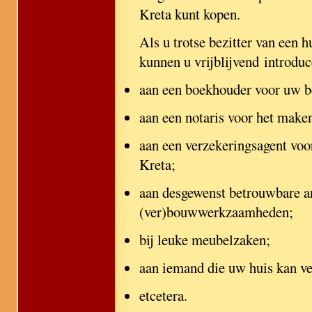
Kreta kunt kopen.
Als u trotse bezitter van een 
kunnen u vrijblijvend introduc
aan een boekhouder voor uw be
aan een notaris voor het make
aan een verzekeringsagent voo
Kreta;
aan desgewenst betrouwbare a
(ver)bouwwerkzaamheden;
bij leuke meubelzaken;
aan iemand die uw huis kan ve
etcetera.