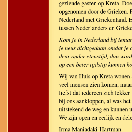
geziende gasten op Kreta. Doe 
opgenomen door de Grieken. Pe
Nederland met Griekenland. E
tussen Nederlanders en Grieke
Kom je in Nederland bij ieman
je neus dichtgedaan omdat je 
deur onder etenstijd, dan wor
op een beter tijdstip kunnen k
Wij van Huis op Kreta wonen a
veel mensen zien komen, maar 
liefst dat iedereen zich lekker
bij ons aankloppen, al was he
uitstekend de weg en kunnen u
We zijn open en eerlijk en del
Irma Maniadaki-Hartman