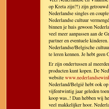
op Kreta zijn?!) zijn getrouwd
Nederlandse singles en couples 
Nederlandse cultuur vermengd 
binnen je huis gewoon Nederla
veel meer aanpassen aan de Gri
partner en eventuele kinderen.
Nederlandse/Belgische cultuur 
te leren kennen. Je hebt geen 
Er zijn ondertussen al meerde
producten kunt kopen. De Nede
website
www.nederlandsewinke
Nederland/België hebt ook op 
vijfentwintig jaar geleden toe
koop was..! Dan hebben wij he
veel makkelijker hoor. Nederl