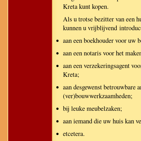
Kreta kunt kopen.
Als u trotse bezitter van een 
kunnen u vrijblijvend introduc
aan een boekhouder voor uw be
aan een notaris voor het make
aan een verzekeringsagent voo
Kreta;
aan desgewenst betrouwbare a
(ver)bouwwerkzaamheden;
bij leuke meubelzaken;
aan iemand die uw huis kan ve
etcetera.