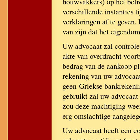
bouwvakkers) op het betr
verschillende instanties 
verklaringen af te geven. 
van zijn dat het eigendom
Uw advocaat zal controler
akte van overdracht voorbe
bedrag van de aankoop p
rekening van uw advocaat.
geen Griekse bankrekenin
gebruikt zal uw advocaa
zou deze machtiging weer
erg omslachtige aangeleg
Uw advocaat heeft een co