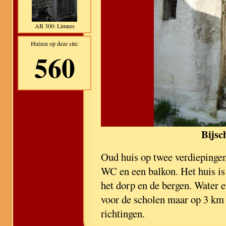
AB 300: Limnes
Huizen op deze site:
560
Bijsc
Oud huis op twee verdiepingen 
WC en een balkon. Het huis is
het dorp en de bergen. Water e
voor de scholen maar op 3 km 
richtingen.